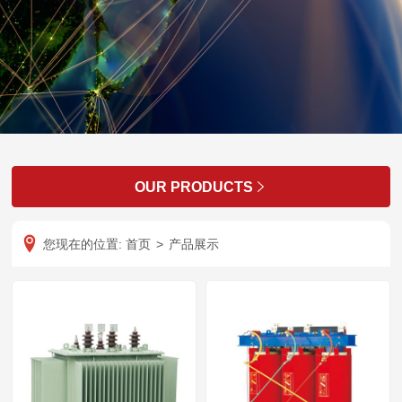
OUR PRODUCTS

您现在的位置:
首页
>
产品展示