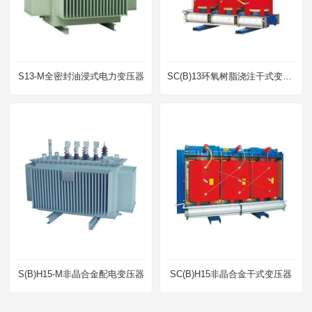
S13-M全密封油浸式电力变压器
SC(B)13环氧树脂浇注干式变压器
S(B)H15-M非晶合金配电变压器
SC(B)H15非晶合金干式变压器