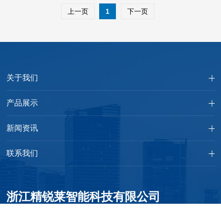
上一页
1
下一页
关于我们
产品展示
新闻资讯
联系我们
浙江精锐莱智能科技有限公司
电话：0571-89998283