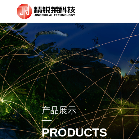
产品展示
PRODUCTS