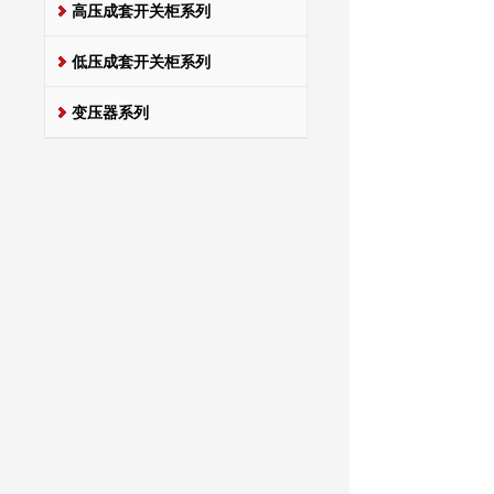
高压成套开关柜系列
低压成套开关柜系列
变压器系列