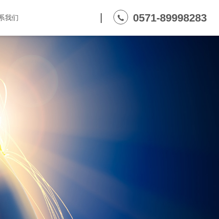
0571-89998283
系我们