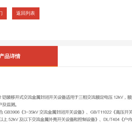
们
返回列表
产品详情