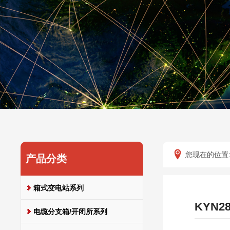
您现在的位置
产品分类
箱式变电站系列
KYN
电缆分支箱/开闭所系列